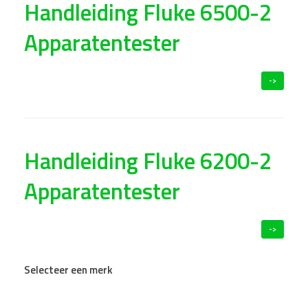
Handleiding Fluke 6500-2
Apparatentester
->
Handleiding Fluke 6200-2
Apparatentester
->
Selecteer een merk