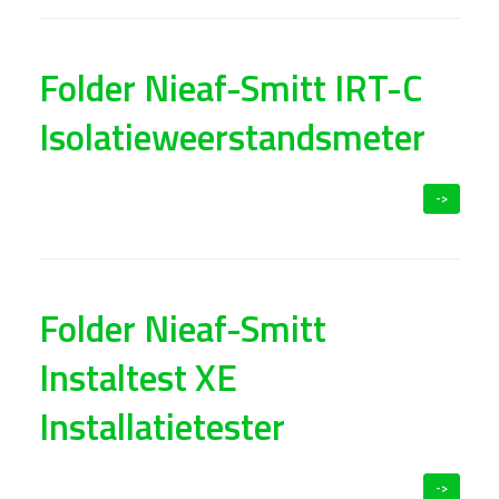
Folder Nieaf-Smitt IRT-C
Isolatieweerstandsmeter
->
Folder Nieaf-Smitt
Instaltest XE
Installatietester
->