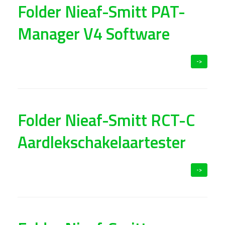
Folder Nieaf-Smitt PAT-
Manager V4 Software
->
Folder Nieaf-Smitt RCT-C
Aardlekschakelaartester
->