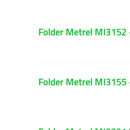
Folder Metrel MI3152 –
Folder Metrel MI3155 –