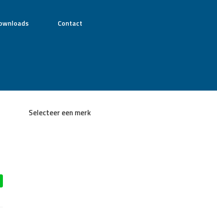
ownloads
Contact
Selecteer een merk