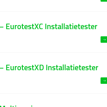
 EurotestXC Installatietester
->
 EurotestXD Installatietester
->