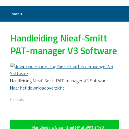
Menu
Handleiding Nieaf-Smitt
PAT-manager V3 Software
Handleiding Nieaf-Smitt PAT-manager V3 Software
Naar het downloadoverzicht
Geplaatst in .
Bericht navigatie
←
Handleiding Nieaf-Smitt MultiPAT 3140