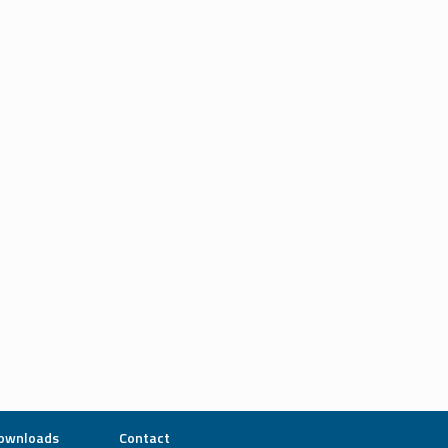
ownloads
Contact