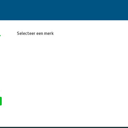
r
Selecteer een merk