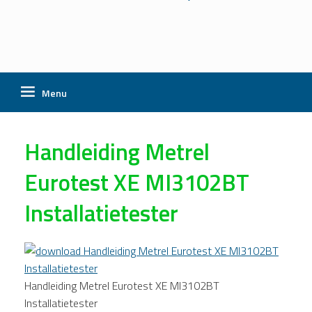
Menu
Handleiding Metrel
Eurotest XE MI3102BT
Installatietester
Handleiding Metrel Eurotest XE MI3102BT
Installatietester