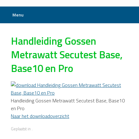
Menu
Handleiding Gossen
Metrawatt Secutest Base,
Base10 en Pro
Handleiding Gossen Metrawatt Secutest Base, Base10
en Pro
Naar het downloadoverzicht
Geplaatst in .