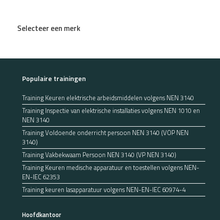
Selecteer een merk
Populaire trainingen
Training Keuren elektrische arbeidsmiddelen volgens NEN 3140
Training Inspectie van elektrische installaties volgens NEN 1010 en
NEN 3140
Training Voldoende onderricht persoon NEN 3140 (VOP NEN
3140)
Training Vakbekwaam Persoon NEN 3140 (VP NEN 3140)
Training Keuren medische apparatuur en toestellen volgens NEN-
EN-IEC 62353
Training keuren lasapparatuur volgens NEN-EN-IEC 60974-4
Hoofdkantoor