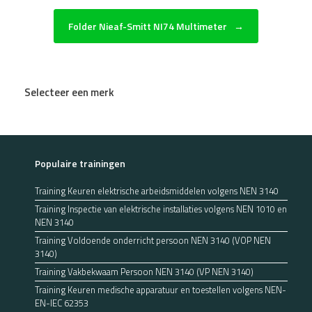
Folder Nieaf-Smitt NI74 Multimeter
→
Selecteer een merk
Populaire trainingen
Training Keuren elektrische arbeidsmiddelen volgens NEN 3140
Training Inspectie van elektrische installaties volgens NEN 1010 en
NEN 3140
Training Voldoende onderricht persoon NEN 3140 (VOP NEN
3140)
Training Vakbekwaam Persoon NEN 3140 (VP NEN 3140)
Training Keuren medische apparatuur en toestellen volgens NEN-
EN-IEC 62353