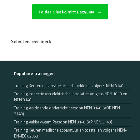
Folder Nieaf-Smitt EazyLAN
→
Selecteer een merk
Populaire trainingen
Training Keuren elektrische arbeidsmiddelen volgens NEN 3140
Training Inspectie van elektrische installaties volgens NEN 1010 en
NEN 3140
Training Voldoende onderricht persoon NEN 3140 (VOP NEN
3140)
Training Vakbekwaam Persoon NEN 3140 (VP NEN 3140)
Training Keuren medische apparatuur en toestellen volgens NEN-
EN-IEC 62353