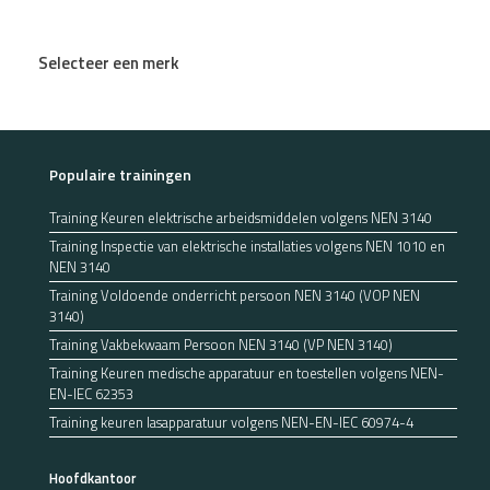
Selecteer een merk
Populaire trainingen
Training Keuren elektrische arbeidsmiddelen volgens NEN 3140
Training Inspectie van elektrische installaties volgens NEN 1010 en
NEN 3140
Training Voldoende onderricht persoon NEN 3140 (VOP NEN
3140)
Training Vakbekwaam Persoon NEN 3140 (VP NEN 3140)
Training Keuren medische apparatuur en toestellen volgens NEN-
EN-IEC 62353
Training keuren lasapparatuur volgens NEN-EN-IEC 60974-4
Hoofdkantoor