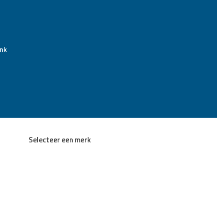
nk
Selecteer een merk